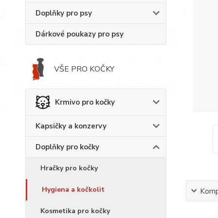
Doplňky pro psy
Dárkové poukazy pro psy
VŠE PRO KOČKY
Krmivo pro kočky
Kapsičky a konzervy
Doplňky pro kočky
Hračky pro kočky
Hygiena a kočkolit
Kompl
Kosmetika pro kočky