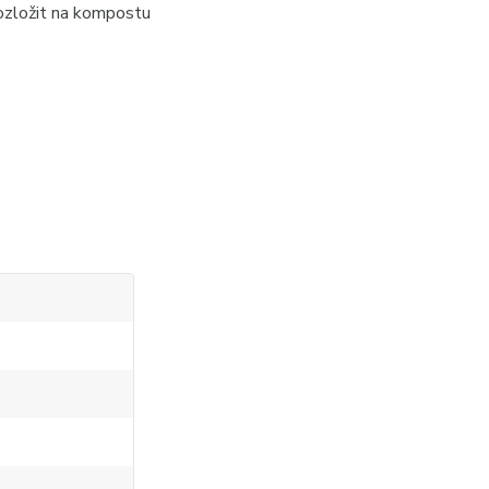
ozložit na kompostu